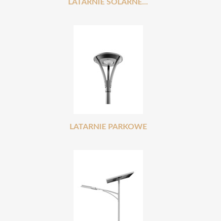
LATARNIE SOLARNE...
LATARNIE PARKOWE