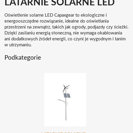
LATARNIE SOLARNE LED
Oświetlenie solarne LED Capaxgear to ekologiczne i
energooszczędne rozwiązanie, idealne do oświetlania
przestrzeni na zewnątrz, takich jak ogrody, podjazdy czy ścieżki.
Dzięki zasilaniu energią słoneczną, nie wymaga okablowania
ani dodatkowych źródeł energii, co czyni je wygodnym i tanim
w utrzymaniu.
Podkategorie