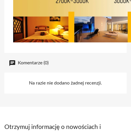
Komentarze (0)
Na razie nie dodano żadnej recenzji.
Otrzymuj informację o nowościach i