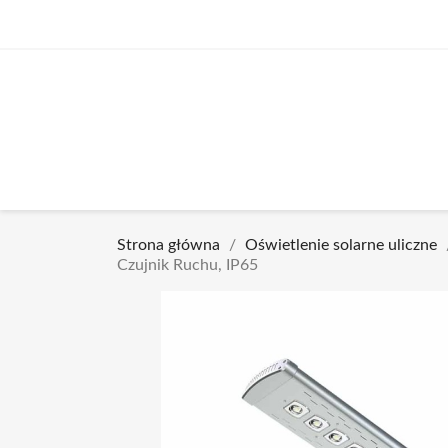
Strona główna
Oświetlenie solarne uliczne
Czujnik Ruchu, IP65