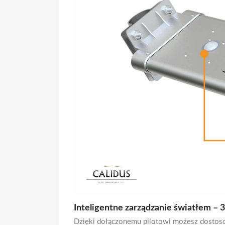
Inteligentne zarządzanie światłem – 
Dzięki dołączonemu pilotowi możesz dostosowa