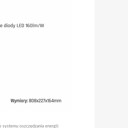
o systemu oszczędzania energii: