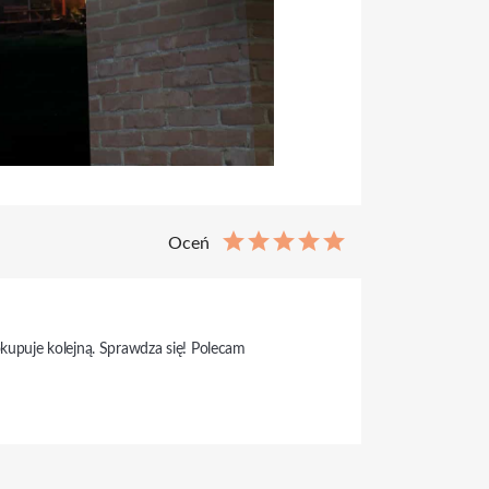
Oceń
okupuje kolejną. Sprawdza się! Polecam