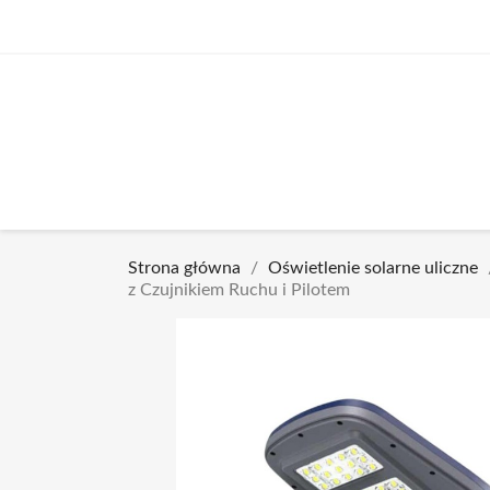
Strona główna
Oświetlenie solarne uliczne
z Czujnikiem Ruchu i Pilotem