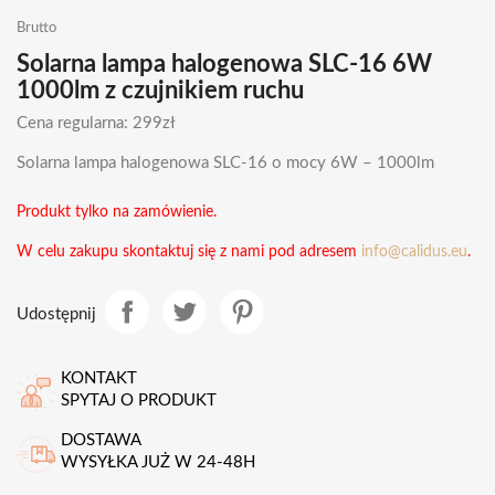
Brutto
Solarna lampa halogenowa SLC-16 6W
1000lm z czujnikiem ruchu
Cena regularna: 299zł
Solarna lampa halogenowa SLC-16 o mocy 6W – 1000lm
Produkt tylko na zamówienie.
W celu zakupu skontaktuj się z nami pod adresem
info@calidus.eu
.
Udostępnij
KONTAKT
SPYTAJ O PRODUKT
DOSTAWA
WYSYŁKA JUŻ W 24-48H