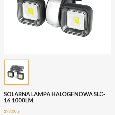
SOLARNA LAMPA HALOGENOWA SLC-
16 1000LM
299,00 zł