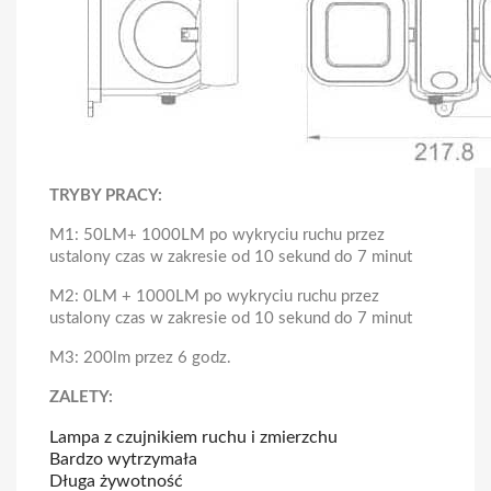
TRYBY PRACY:
M1: 50LM+ 1000LM po wykryciu ruchu przez
ustalony czas w zakresie od 10 sekund do 7 minut
M2: 0LM + 1000LM po wykryciu ruchu przez
ustalony czas w zakresie od 10 sekund do 7 minut
M3: 200lm przez 6 godz.
ZALETY:
Lampa z czujnikiem ruchu i zmierzchu
Bardzo wytrzymała
Długa żywotność