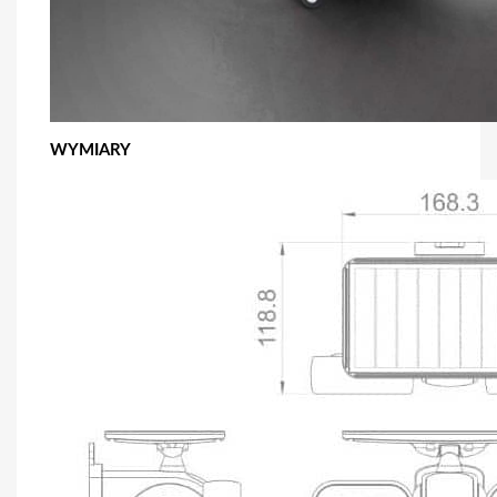
WYMIARY