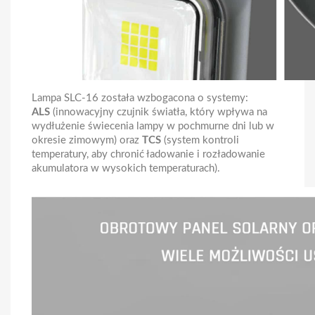
Lampa SLC-16 została wzbogacona o systemy:
ALS
(innowacyjny czujnik światła, który wpływa na
wydłużenie świecenia lampy w pochmurne dni lub w
okresie zimowym) oraz
TCS
(system kontroli
temperatury, aby chronić ładowanie i rozładowanie
akumulatora w wysokich temperaturach).