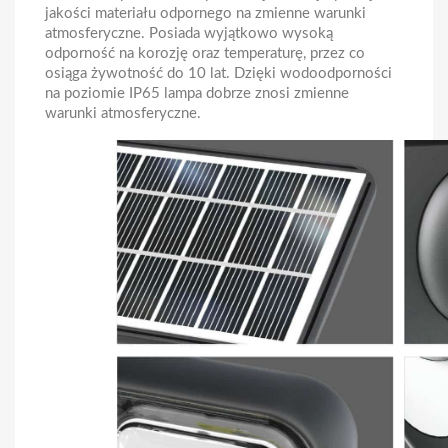
jakości materiału odpornego na zmienne warunki
atmosferyczne. Posiada wyjątkowo wysoką
odporność na korozję oraz temperaturę, przez co
osiąga żywotność do 10 lat. Dzięki wodoodporności
na poziomie IP65 lampa dobrze znosi zmienne
warunki atmosferyczne.