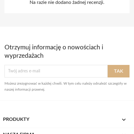
Na razie nie dodano żadnej recenzji.
Otrzymuj informację o nowościach i
wyprzedażach
Możesz zrezygnować w każdej chwili. W tym celu należy odnaleźć szczegóły w
naszej informacji prawnej.

PRODUKTY