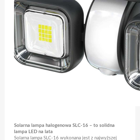
Solarna lampa halogenowa SLC-16 – to solidna
lampa LED na lata
Solarna lampa SLC-16 wykonana jest z najwyższej