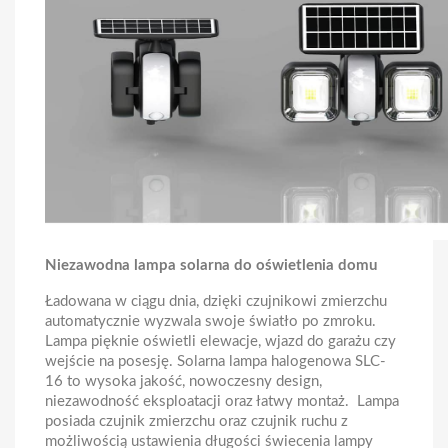
Niezawodna lampa solarna do oświetlenia domu
Ładowana w ciągu dnia, dzięki czujnikowi zmierzchu
automatycznie wyzwala swoje światło po zmroku.
Lampa pięknie oświetli elewacje, wjazd do garażu czy
wejście na posesję. Solarna lampa halogenowa SLC-
16 to wysoka jakość, nowoczesny design,
niezawodność eksploatacji oraz łatwy montaż. Lampa
posiada czujnik zmierzchu oraz czujnik ruchu z
możliwością ustawienia długości świecenia lampy