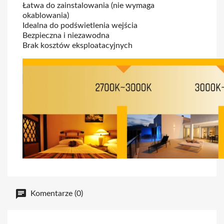
Łatwa do zainstalowania (nie wymaga
okablowania)
Idealna do podświetlenia wejścia
Bezpieczna i niezawodna
Brak kosztów eksploatacyjnych
Komentarze (0)